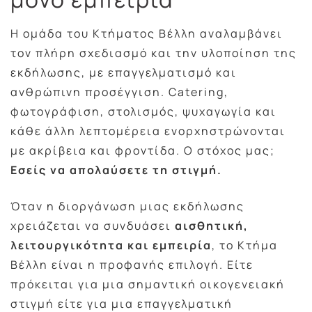
Η ομάδα του Κτήματος Βέλλη αναλαμβάνει
τον πλήρη σχεδιασμό και την υλοποίηση της
εκδήλωσης, με επαγγελματισμό και
ανθρώπινη προσέγγιση. Catering,
φωτογράφιση, στολισμός, ψυχαγωγία και
κάθε άλλη λεπτομέρεια ενορχηστρώνονται
με ακρίβεια και φροντίδα. Ο στόχος μας;
Εσείς να απολαύσετε τη στιγμή.
Όταν η διοργάνωση μιας εκδήλωσης
χρειάζεται να συνδυάσει
αισθητική,
λειτουργικότητα και εμπειρία
, το Κτήμα
Βέλλη είναι η προφανής επιλογή. Είτε
πρόκειται για μια σημαντική οικογενειακή
στιγμή είτε για μια επαγγελματική