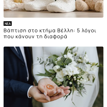
ΝΈΑ
Βάπτιση στο κτήμα Βέλλη: 5 λόγοι
που κάνουν τη διαφορά