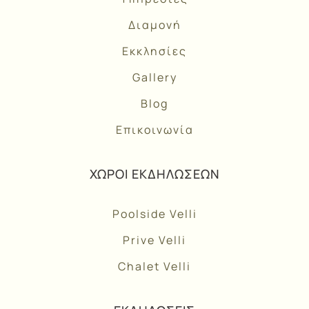
Διαμονή
Εκκλησίες
Gallery
Blog
Επικοινωνία
ΧΩΡΟΙ ΕΚΔΗΛΩΣΕΩΝ
Poolside Velli
Prive Velli
Chalet Velli