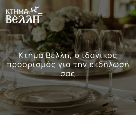
Κτήμα Βέλλη, ο ιδανικός
προορισμός για την εκδήλωσή
σας