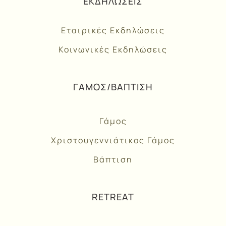
ΕΚΔΗΛΩΣΕΙΣ
Εταιρικές Εκδηλώσεις
Κοινωνικές Εκδηλώσεις
ΓΑΜΟΣ/ΒΑΠΤΙΣΗ
Γάμος
Χριστουγεννιάτικος Γάμος
Βάπτιση
RETREAT