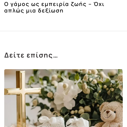
Ο γάμος ως εμπειρία ζωής – Όχι
απλώς μια δεξίωση
Δείτε επίσης…