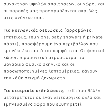
συνάντηση υψηλών απαιτήσεων, οι χώροι και
οι παροχές μας προσαρμόζονται ακριβώς
στις ανάγκες σας.
Για κοινωνικές δεξιώσεις
(αρραβώνες,
επετείους, reunions, baby showers ή private
πάρτι), προσφέρουμε ένα περιβάλλον που
εμπνέει ζεστασιά και κομψότητα. Οι φυσικοί
χώροι, η ρομαντική ατμόσφαιρα, το
μοναδικό φυσικό σκηνικό και οι
προσωποποιημένες λεπτομέρειες, κάνουν
την κάθε στιγμή ξεχωριστή.
Για εταιρικές εκδηλώσεις
, το Κτήμα Βέλλη
μετατρέπεται σε έναν λειτουργικό αλλά και
εμπνευσμένο χώρο που εξυπηρετεί