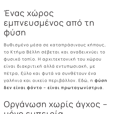
Ένας χώρος
εμπνευσμένος από τη
φύση
Βυθισμένο μέσα σε καταπράσινους κήπους,
το Κτήμα Βέλλη σέβεται και αναδεικνύει το
φυσικό τοπίο. Η αρχιτεκτονική του χώρου
είναι διακριτική αλλά εντυπωσιακή, με
πέτρα, ξύλο και φυτά να συνθέτουν ένα
γαλήνιο και οικείο περιβάλλον. Εδώ, η
φύση
δεν είναι φόντο – είναι πρωταγωνίστρια
.
Οργάνωση χωρίς άγχος –
μόνο εμπειρία