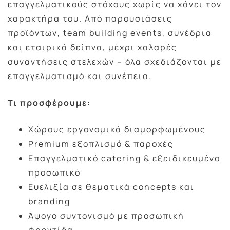
επαγγελματικούς στόχους χωρίς να χάνει τον
χαρακτήρα του. Από παρουσιάσεις
προϊόντων, team building events, συνέδρια
και εταιρικά δείπνα, μέχρι χαλαρές
συναντήσεις στελεχών – όλα σχεδιάζονται με
επαγγελματισμό και συνέπεια.
Τι προσφέρουμε:
Χώρους εργονομικά διαμορφωμένους
Premium εξοπλισμό & παροχές
Επαγγελματικό catering & εξειδικευμένο
προσωπικό
Ευελιξία σε θεματικά concepts και
branding
Άψογο συντονισμό με προσωπική
φροντίδα