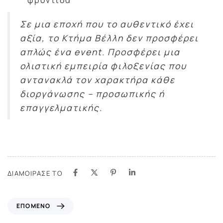
Σε μια εποχή που το αυθεντικό έχει
αξία, το Κτήμα Βέλλη δεν προσφέρει
απλώς ένα event. Προσφέρει μια
ολιστική εμπειρία φιλοξενίας που
αντανακλά τον χαρακτήρα κάθε
διοργάνωσης – προσωπικής ή
επαγγελματικής.
ΔΙΑΜΟΙΡΑΣΕ ΤΟ
ΕΠΟΜΕΝΟ