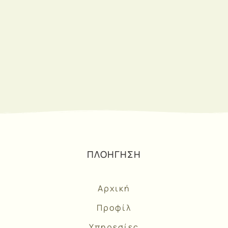
ΕΓΓΡΑΦΗ
ΠΛΟΗΓΗΣΗ
Αρχική
Προφίλ
Υπηρεσίες