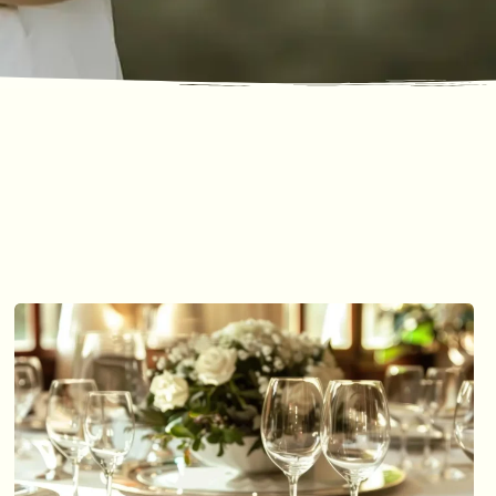
ΕΠΙΚΟΙΝΩΝΙΑ