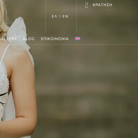
ΚΡΑΤΗΣΗ
ΕΛ \ EN
GALLERY
BLOG
ΕΠΙΚΟΙΝΩΝΙΑ