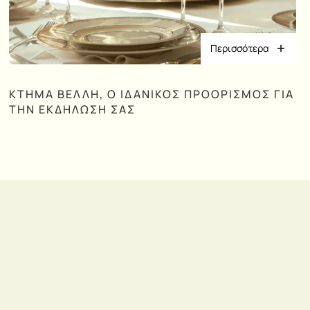
Περισσότερα
ΚΤΉΜΑ ΒΈΛΛΗ, Ο ΙΔΑΝΙΚΌΣ ΠΡΟΟΡΙΣΜΌΣ ΓΙΑ
ΤΗΝ ΕΚΔΉΛΩΣΉ ΣΑΣ