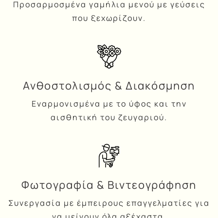
Προσαρμοσμένα γαμήλια μενού με γεύσεις
που ξεχωρίζουν.
Ανθοστολισμός & Διακόσμηση
Εναρμονισμένα με το ύφος και την
αισθητική του ζευγαριού.
Φωτογραφία & Βιντεογράφηση
Συνεργασία με έμπειρους επαγγελματίες για
να μείνουν όλα αξέχαστα.