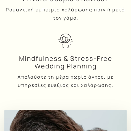
Ρομαντική εμπειρία χαλάρωσης πριν ή μετά
τον γάμο.
Mindfulness & Stress-Free
Wedding Planning
Απολαύστε τη μέρα χωρίς άγχος, με
υπηρεσίες ευεξίας και χαλάρωσης.