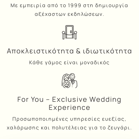
Με εμπειρία από το 1999 στη δημιουργία
αξέχαστων εκδηλώσεων.
Αποκλειστικότητα & ιδιωτικότητα
Κάθε γάμος είναι μοναδικός
For You – Exclusive Wedding
Experience
Προσωποποιημένες υπηρεσίες ευεξίας,
χαλάρωσης και πολυτέλειας για το ζευγάρι.