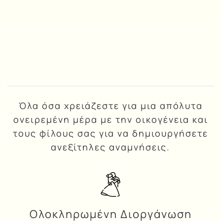
Υπηρεσίες που θα σας
ενθουσιάσουν
Όλα όσα χρειάζεστε για μια απόλυτα
ονειρεμένη μέρα με την οικογένεια και
τους φίλους σας για να δημιουργήσετε
ανεξίτηλες αναμνήσεις.
Ολοκληρωμένη Διοργάνωση