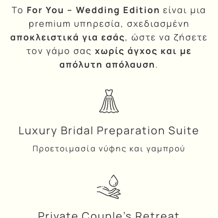
Το
For You – Wedding Edition
είναι μια
premium υπηρεσία, σχεδιασμένη
αποκλειστικά για εσάς
, ώστε να ζήσετε
τον γάμο σας
χωρίς άγχος και με
απόλυτη απόλαυση
.
Luxury Bridal Preparation Suite
Προετοιμασία νύφης και γαμπρού
Private Couple’s Retreat