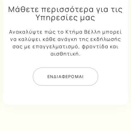
Μάθετε περισσότερα για τις
Υπηρεσίες μας
Ανακαλύψτε πώς το Κτήμα Βέλλη μπορεί
να καλύψει κάθε ανάγκη της εκδήλωσής
σας με επαγγελματισμό, φροντίδα και
αισθητική.
ΕΝΔΙΑΦΕΡΟΜΑΙ