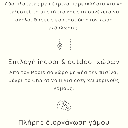
Δύο πλατείες με πέτρινα παρεκκλήσια για να
τελεστεί το μυστήριο και στη συνέχεια να
ακολουθήσει ο εορτασμός στον χώρο
εκδήλωσης.
Επιλογή indoor & outdoor χώρων
Από τον Poolside χώρο με θέα την πισίνα,
μέχρι το Chalet Velli για cozy χειμερινούς
γάμους.
Πλήρης διοργάνωση γάμου