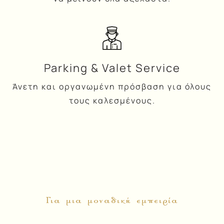
Parking & Valet Service
Άνετη και οργανωμένη πρόσβαση για όλους
τους καλεσμένους.
ΚΤΗΜΑ ΒΕΛΛΗ
For You – Exclusive
Wedding Experience
Για μια μοναδική εμπειρία