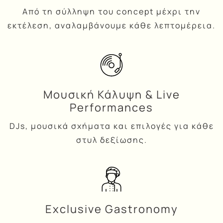
Από τη σύλληψη του concept μέχρι την
εκτέλεση, αναλαμβάνουμε κάθε λεπτομέρεια.
Μουσική Κάλυψη & Live
Performances
DJs, μουσικά σχήματα και επιλογές για κάθε
στυλ δεξίωσης.
Exclusive Gastronomy