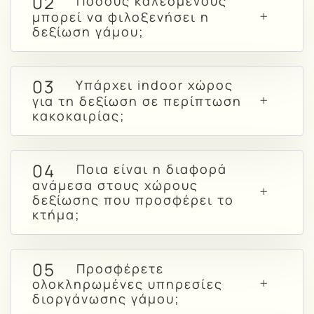
02
Πόσους καλεσμένους
μπορεί να φιλοξενήσει η
δεξίωση γάμου;
03
Υπάρχει indoor χώρος
για τη δεξίωση σε περίπτωση
κακοκαιρίας;
04
Ποια είναι η διαφορά
ανάμεσα στους χώρους
δεξίωσης που προσφέρει το
κτήμα;
05
Προσφέρετε
ολοκληρωμένες υπηρεσίες
διοργάνωσης γάμου;